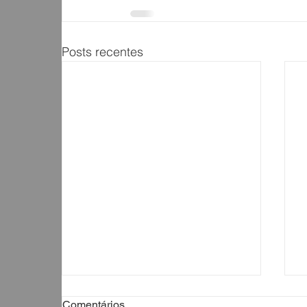
Posts recentes
Comentários