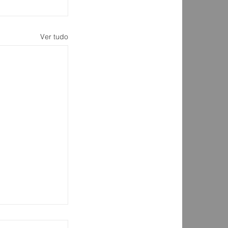
Ver tudo