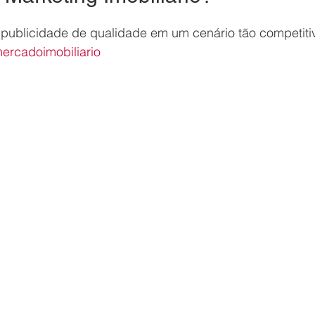
 publicidade de qualidade em um cenário tão competitiv
ercadoimobiliario