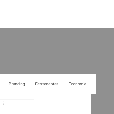
Branding
Ferramentas
Economia