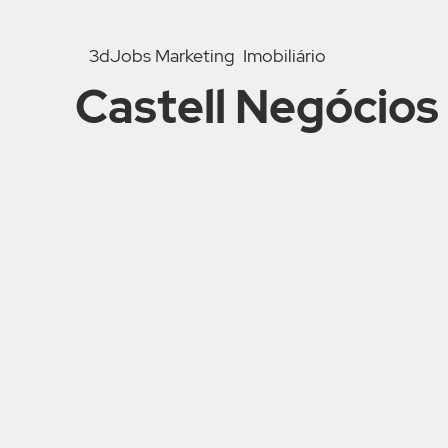
3dJobs Marketing Imobiliário
Castell Negócios 