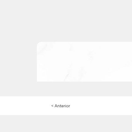
< Anterior