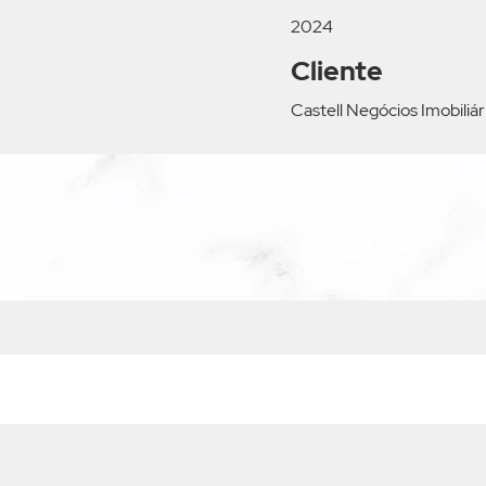
2024
Cliente
Castell Negócios Imobiliár