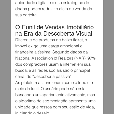
autoridade digital e o uso estratégico de 
dados podem reduzir o ciclo de venda da 
sua carteira.
O Funil de Vendas Imobiliário 
na Era da Descoberta Visual
Diferente de produtos de baixo ticket, o 
imóvel exige uma carga emocional e 
financeira altíssima. Segundo dados da 
National Association of Realtors (NAR), 97% 
dos compradores usam a internet em sua 
busca, e as redes sociais são o principal 
canal de “descoberta passiva”.
As plataformas funcionam como o topo e o 
meio do funil. O usuário pode não estar 
buscando um apartamento ativamente, mas 
o algoritmo de segmentação apresenta uma 
unidade que ressoa com seu estilo de vida, 
iniciando o desejo.