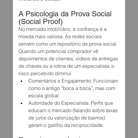
A Psicologia da Prova Social 
(Social Proof)
No mercado imobiliário, a confiança é a 
moeda mais valiosa. As redes sociais 
servem como um repositório de prova social. 
Quando um potencial comprador vê 
depoimentos de clientes, vídeos de entregas 
de chaves ou a rotina de um especialista, o 
risco percebido diminui.
Comentários e Engajamento: Funcionam 
como o antigo “boca a boca”, mas com 
escala global.
Autoridade do Especialista: Perfis que 
educam o mercado (falando sobre taxas 
de juros ou valorização de bairros) 
geram o gatilho da reciprocidade.