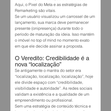
Aqui, o Pixel do Meta e as estratégias de 
Remarketing são vitais.
Se um usuário visualizou um carrossel de um 
lançamento, sua marca deve permanecer 
presente (onipresença) durante todo o 
período de maturação da ideia. Isso mantém 
o imóvel no top of mind no momento exato 
em que ele decide assinar a proposta.
O Veredito: Credibilidade é a 
nova “localização”
Se antigamente o mantra do setor era 
“localização, localização, localização”, hoje 
ele divide espaço com “credibilidade, 
visibilidade e autoridade”. As redes sociais 
validam a existência e a qualidade de um 
empreendimento ou profissional.
Sem uma estratégia de conteúdo técnica e 