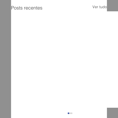
Ver tudo
Posts recentes