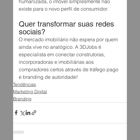
humanizada, o imóvel simplesmente não 
existe para o novo perfil de consumidor.
Quer transformar suas redes 
sociais?
O mercado imobiliário não espera por quem 
ainda vive no analógico. A 3DJobs é 
especialista em conectar construtoras, 
incorporadoras e imobiliárias aos 
compradores certos através de tráfego pago 
e branding de autoridade!
Tendências
Marketing Digital
Branding