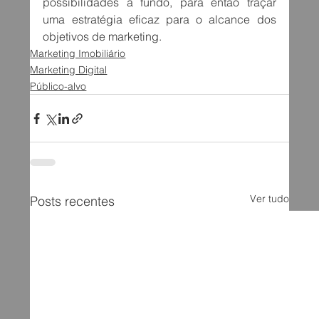
possibilidades a fundo, para então traçar 
uma estratégia eficaz para o alcance dos 
objetivos de marketing.
Marketing Imobiliário
Marketing Digital
Público-alvo
Ver tudo
Posts recentes