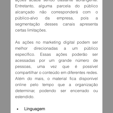
Entretanto, alguma parcela do público 
alcançado não corresponderá com o 
público-alvo da empresa, pois a 
segmentação desses canais apresenta 
certas limitações.
As ações no marketing digital podem ser 
melhor direcionadas a um público 
específico. Essas ações poderão ser 
acessadas por um grande número de 
pessoas, uma vez que é possível 
compartilhar o conteúdo em diferentes redes. 
Além do mais, o material fica disponível 
online pelo tempo que a organização 
determinar, podendo ser encerrado ou 
estendido.
 Linguagem