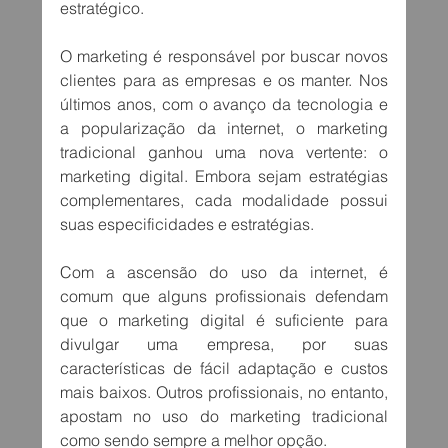
estratégico.
O marketing é responsável por buscar novos 
clientes para as empresas e os manter. Nos 
últimos anos, com o avanço da tecnologia e 
a popularização da internet, o marketing 
tradicional ganhou uma nova vertente: o 
marketing digital. Embora sejam estratégias 
complementares, cada modalidade possui 
suas especificidades e estratégias.
Com a ascensão do uso da internet, é 
comum que alguns profissionais defendam 
que o marketing digital é suficiente para 
divulgar uma empresa, por suas 
características de fácil adaptação e custos 
mais baixos. Outros profissionais, no entanto, 
apostam no uso do marketing tradicional 
como sendo sempre a melhor opção.