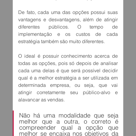
De fato, cada uma das opções possui suas 
vantagens e desvantagens, além de atingir 
diferentes públicos. O tempo de 
implementação e os custos de cada 
estratégia também são muito diferentes.
O ideal é possuir conhecimento acerca de 
todas as opções, pois só depois de analisar 
cada uma delas é que será possível decidir 
qual é a melhor estratégia a ser utilizada em 
determinada empresa, ou seja, que vai 
atingir corretamente seu público-alvo e 
alavancar as vendas
. 
Não há uma modalidade que seja 
melhor que a outra, o correto é 
compreender qual a opção que 
melhor se encaixa nos objetivos da 