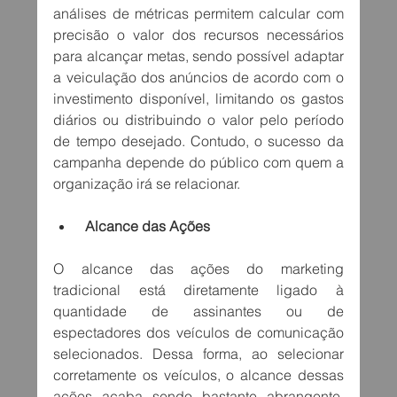
análises de métricas permitem calcular com 
precisão o valor dos recursos necessários 
para alcançar metas, sendo possível adaptar 
a veiculação dos anúncios de acordo com o 
investimento disponível, limitando os gastos 
diários ou distribuindo o valor pelo período 
de tempo desejado. Contudo, o sucesso da 
campanha depende do público com quem a 
organização irá se relacionar.
 Alcance das Ações
O alcance das ações do marketing 
tradicional está diretamente ligado à 
quantidade de assinantes ou de 
espectadores dos veículos de comunicação 
selecionados. Dessa forma, ao selecionar 
corretamente os veículos, o alcance dessas 
ações acaba sendo bastante abrangente. 