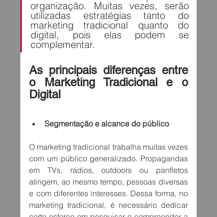
organização. Muitas vezes, serão 
utilizadas estratégias tanto do 
marketing tradicional quanto do 
digital, pois elas podem se 
complementar.
As principais diferenças entre 
o Marketing Tradicional e o 
Digital
Segmentação e alcance do público
O marketing tradicional trabalha muitas vezes 
com um público generalizado. Propagandas 
em TVs, rádios, outdoors ou panfletos 
atingem, ao mesmo tempo, pessoas diversas 
e com diferentes interesses. Dessa forma, no 
marketing tradicional, é necessário dedicar 
certo esforço em pesquisar e compreender a 