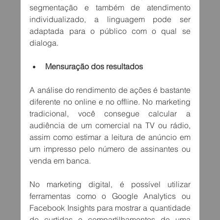
segmentação e também de atendimento 
individualizado, a linguagem pode ser 
adaptada para o público com o qual se 
dialoga.
Mensuração dos resultados
A análise do rendimento de ações é bastante 
diferente no online e no offline. No marketing 
tradicional, você consegue calcular a 
audiência de um comercial na TV ou rádio, 
assim como estimar a leitura de anúncio em 
um impresso pelo número de assinantes ou 
venda em banca.
No marketing digital, é possível utilizar 
ferramentas como o Google Analytics ou 
Facebook Insights para mostrar a quantidade 
de curtidas e compartilhamentos de uma 