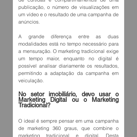
publicação, o número de visualizações em 
um vídeo e o resultado de uma campanha de 
anúncios.
A grande diferença entre as duas 
modalidades está no tempo necessário para 
a mensuração. O marketing tradicional exige 
um tempo maior, enquanto no digital é 
possível analisar diariamente os resultados, 
permitindo a adaptação da campanha em 
veiculação.
No setor imobiliário, devo usar o 
Marketing Digital ou o Marketing 
Tradicional?
O ideal é sempre pensar em uma campanha 
de marketing 360 graus, que combine o 
marketing tradicional e digital. Desta 