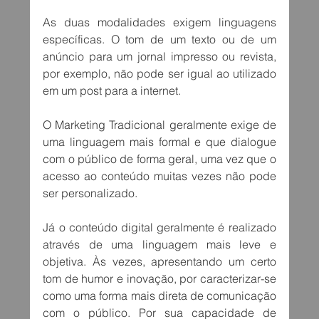
As duas modalidades exigem linguagens 
específicas. O tom de um texto ou de um 
anúncio para um jornal impresso ou revista, 
por exemplo, não pode ser igual ao utilizado 
em um post para a internet. 
O Marketing Tradicional geralmente exige de 
uma linguagem mais formal e que dialogue 
com o público de forma geral, uma vez que o 
acesso ao conteúdo muitas vezes não pode 
ser personalizado.
Já o conteúdo digital geralmente é realizado 
através de uma linguagem mais leve e 
objetiva. Às vezes, apresentando um certo 
tom de humor e inovação, por caracterizar-se 
como uma forma mais direta de comunicação 
com o público. Por sua capacidade de 