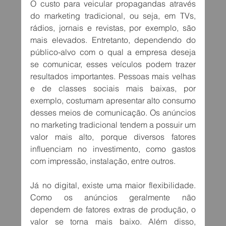
O custo para veicular propagandas através 
do marketing tradicional, ou seja, em TVs, 
rádios, jornais e revistas, por exemplo, são 
mais elevados. Entretanto, dependendo do 
público-alvo com o qual a empresa deseja 
se comunicar, esses veículos podem trazer 
resultados importantes. Pessoas mais velhas 
e de classes sociais mais baixas, por 
exemplo, costumam apresentar alto consumo 
desses meios de comunicação. Os anúncios 
no marketing tradicional tendem a possuir um 
valor mais alto, porque diversos fatores 
influenciam no investimento, como gastos 
com impressão, instalação, entre outros.
Já no digital, existe uma maior flexibilidade. 
Como os anúncios geralmente não 
dependem de fatores extras de produção, o 
valor se torna mais baixo. Além disso, 