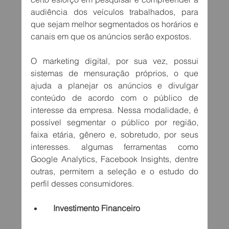
audiência dos veículos trabalhados, para 
que sejam melhor segmentados os horários e 
canais em que os anúncios serão expostos.
O marketing digital, por sua vez, possui 
sistemas de mensuração próprios, o que 
ajuda a planejar os anúncios e divulgar 
conteúdo de acordo com o público de 
interesse da empresa. Nessa modalidade, é 
possível segmentar o público por região, 
faixa etária, gênero e, sobretudo, por seus 
interesses. algumas ferramentas como 
Google Analytics, Facebook Insights, dentre 
outras, permitem a seleção e o estudo do 
perfil desses consumidores.
   Investimento Financeiro