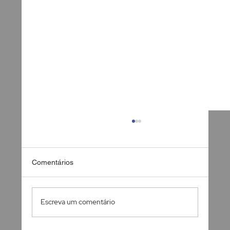
Comentários
Escreva um comentário