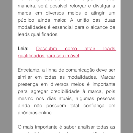
maneira, será possível reforçar e divulgar a 
marca em diversos meios e atingir um 
público ainda maior. A união das duas 
modalidades é essencial para o alcance de 
leads qualificados.
Leia:
Descubra como atrair leads 
qualificados para seu imóvel
Entretanto, a linha de comunicação deve ser 
similar em todas as modalidades. Marcar 
presença em diversos meios é importante 
para agregar credibilidade à marca, pois 
mesmo nos dias atuais, algumas pessoas 
ainda não possuem total confiança em 
anúncios online.
O mais importante é saber analisar todas as 