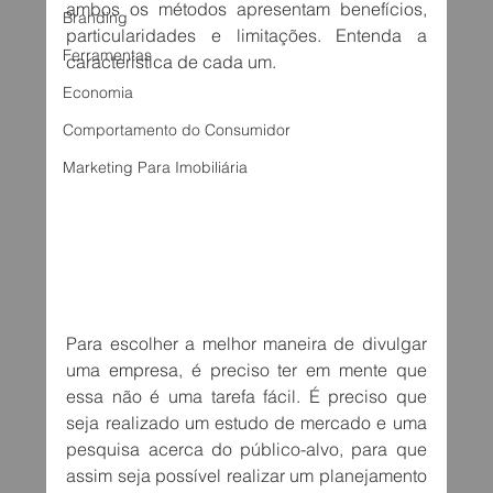
ambos os métodos apresentam benefícios, 
Branding
particularidades e limitações. Entenda a 
Ferramentas
característica de cada um.
Economia
Comportamento do Consumidor
Marketing Para Imobiliária
Para escolher a melhor maneira de divulgar 
uma empresa, é preciso ter em mente que 
essa não é uma tarefa fácil. É preciso que 
seja realizado um estudo de mercado e uma 
pesquisa acerca do público-alvo, para que 
assim seja possível realizar um planejamento 